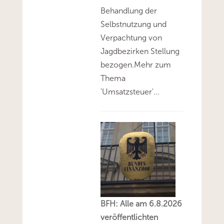
Behandlung der
Selbstnutzung und
Verpachtung von
Jagdbezirken Stellung
bezogen.Mehr zum
Thema
'Umsatzsteuer'...
BFH: Alle am 6.8.2026
veröffentlichten