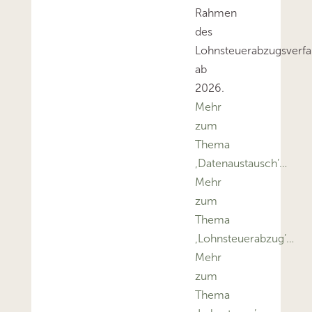
Rahmen
des
Lohnsteuerabzugsverfa
ab
2026.
Mehr
zum
Thema
‚Datenaustausch’…
Mehr
zum
Thema
‚Lohnsteuerabzug’…
Mehr
zum
Thema