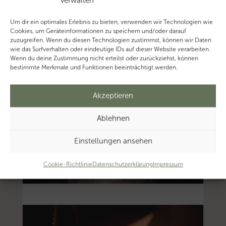
verwalten
Um dir ein optimales Erlebnis zu bieten, verwenden wir Technologien wie
Cookies, um Geräteinformationen zu speichern und/oder darauf
zuzugreifen. Wenn du diesen Technologien zustimmst, können wir Daten
wie das Surfverhalten oder eindeutige IDs auf dieser Website verarbeiten.
Wenn du deine Zustimmung nicht erteilst oder zurückziehst, können
bestimmte Merkmale und Funktionen beeinträchtigt werden.
Akzeptieren
Ablehnen
Einstellungen ansehen
Cookie-Richtlinie
Datenschutzerklärung
Impressum