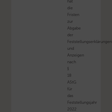
hat
die
Fristen
zur
Abgabe
der
Feststellungserklärungen
und
Anzeigen
nach
§
18
AStG
für
das
Feststellungsjahr
2022