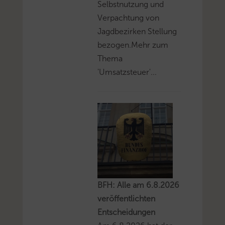
Selbstnutzung und
Verpachtung von
Jagdbezirken Stellung
bezogen.Mehr zum
Thema
'Umsatzsteuer'...
BFH: Alle am 6.8.2026
veröffentlichten
Entscheidungen