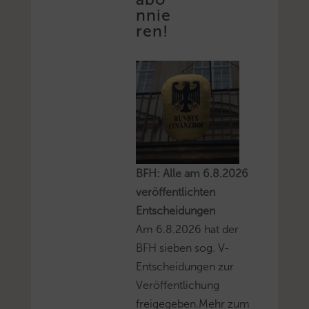
nnie
ren!
BFH: Alle am 6.8.2026
veröffentlichten
Entscheidungen
Am 6.8.2026 hat der
BFH sieben sog. V-
Entscheidungen zur
Veröffentlichung
freigegeben.Mehr zum