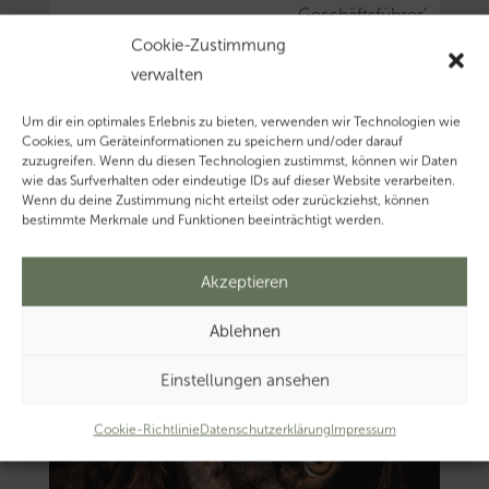
Geschäftsführer’…
Mehr
Cookie-Zustimmung
zum
verwalten
Thema
Um dir ein optimales Erlebnis zu bieten, verwenden wir Technologien wie
‚Pensionszusage’…
Cookies, um Geräteinformationen zu speichern und/oder darauf
zuzugreifen. Wenn du diesen Technologien zustimmst, können wir Daten
wie das Surfverhalten oder eindeutige IDs auf dieser Website verarbeiten.
Wenn du deine Zustimmung nicht erteilst oder zurückziehst, können
bestimmte Merkmale und Funktionen beeinträchtigt werden.
Akzeptieren
Ablehnen
Einstellungen ansehen
Cookie-Richtlinie
Datenschutzerklärung
Impressum