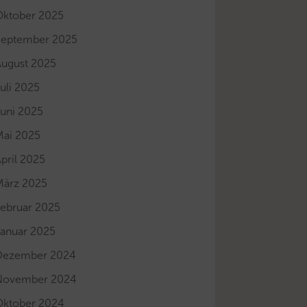
Oktober 2025
September 2025
August 2025
uli 2025
Juni 2025
Mai 2025
pril 2025
März 2025
Februar 2025
Januar 2025
Dezember 2024
November 2024
Oktober 2024