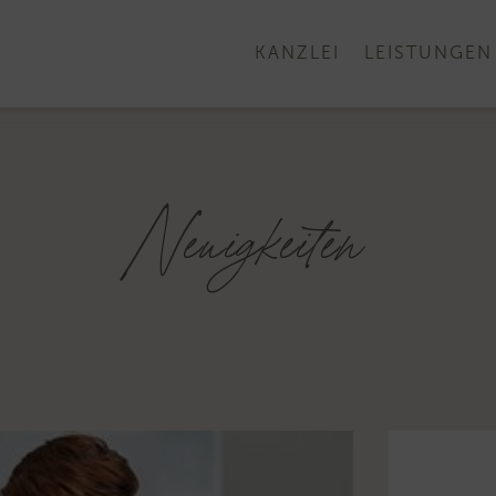
KANZLEI
LEISTUNGEN
Neuigkeiten