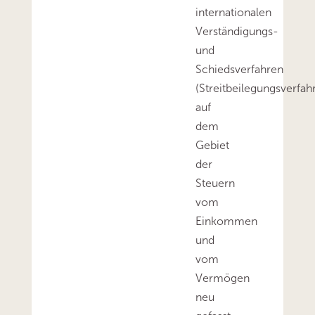
internationalen
Verständigungs-
und
Schiedsverfahren
(Streitbeilegungsverfah
auf
dem
Gebiet
der
Steuern
vom
Einkommen
und
vom
Vermögen
neu