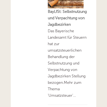
BayLfSt: Selbstnutzung
und Verpachtung von
Jagdbezirken
Das Bayerische
Landesamt für Steuern
hat zur
umsatzsteuerlichen
Behandlung der
Selbstnutzung und
Verpachtung von
Jagdbezirken Stellung
bezogen.Mehr zum
Thema
'Umsatzsteuer'...