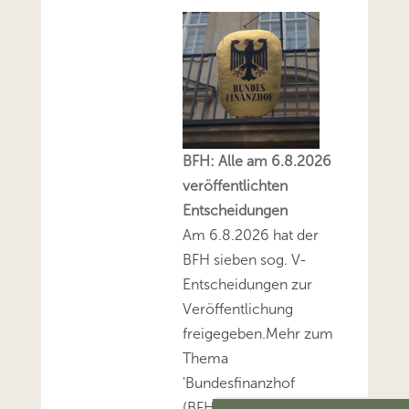
BFH: Alle am 6.8.2026
veröffentlichten
Entscheidungen
Am 6.8.2026 hat der
BFH sieben sog. V-
Entscheidungen zur
Veröffentlichung
freigegeben.Mehr zum
Thema
'Bundesfinanzhof
(BFH)'...Mehr zum