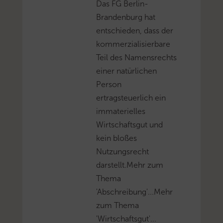
Das FG Berlin-
Brandenburg hat
entschieden, dass der
kommerzialisierbare
Teil des Namensrechts
einer natürlichen
Person
ertragsteuerlich ein
immaterielles
Wirtschaftsgut und
kein bloßes
Nutzungsrecht
darstellt.Mehr zum
Thema
'Abschreibung'...Mehr
zum Thema
'Wirtschaftsgut'...