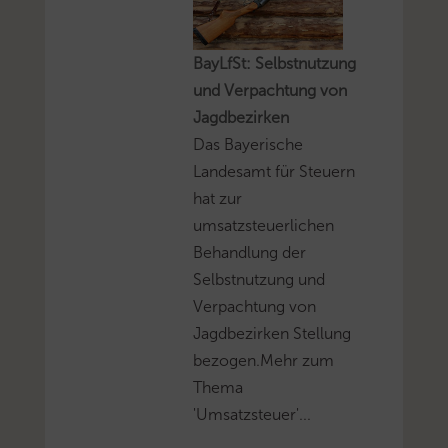
BayLfSt: Selbstnutzung
und Verpachtung von
Jagdbezirken
Das Bayerische
Landesamt für Steuern
hat zur
umsatzsteuerlichen
Behandlung der
Selbstnutzung und
Verpachtung von
Jagdbezirken Stellung
bezogen.Mehr zum
Thema
'Umsatzsteuer'...