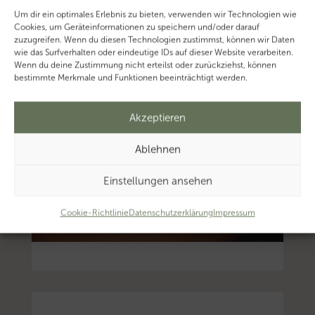
Um dir ein optimales Erlebnis zu bieten, verwenden wir Technologien wie
Cookies, um Geräteinformationen zu speichern und/oder darauf
zuzugreifen. Wenn du diesen Technologien zustimmst, können wir Daten
wie das Surfverhalten oder eindeutige IDs auf dieser Website verarbeiten.
Wenn du deine Zustimmung nicht erteilst oder zurückziehst, können
bestimmte Merkmale und Funktionen beeinträchtigt werden.
Akzeptieren
Ablehnen
Einstellungen ansehen
Cookie-Richtlinie
Datenschutzerklärung
Impressum