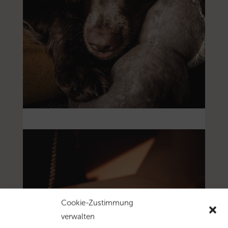
Cookie-Zustimmung
verwalten