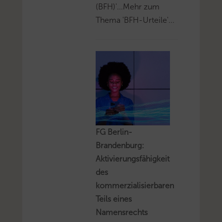
(BFH)'...Mehr zum
Thema 'BFH-Urteile'...
FG Berlin-
Brandenburg:
Aktivierungsfähigkeit
des
kommerzialisierbaren
Teils eines
Namensrechts