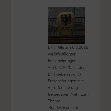
BFH: Alle am 6.8.2026
veröffentlichten
Entscheidungen
Am 6.8.2026 hat der
BFH sieben sog. V-
Entscheidungen zur
Veröffentlichung
freigegeben.Mehr zum
Thema
'Bundesfinanzhof