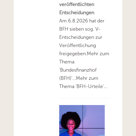
veröffentlichten
Entscheidungen
Am 6.8.2026 hat der
BFH sieben sog. V-
Entscheidungen zur
Veröffentlichung
freigegeben.Mehr zum
Thema
'Bundesfinanzhof
(BFH)'...Mehr zum
Thema 'BFH-Urteile'...