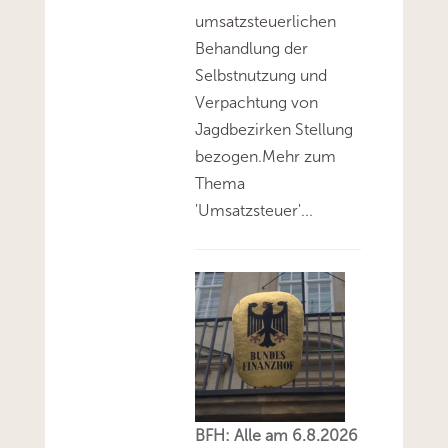
umsatzsteuerlichen
Behandlung der
Selbstnutzung und
Verpachtung von
Jagdbezirken Stellung
bezogen.Mehr zum
Thema
'Umsatzsteuer'...
BFH: Alle am 6.8.2026