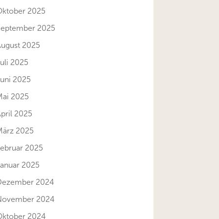
Oktober 2025
September 2025
August 2025
uli 2025
Juni 2025
Mai 2025
pril 2025
März 2025
Februar 2025
Januar 2025
Dezember 2024
November 2024
Oktober 2024