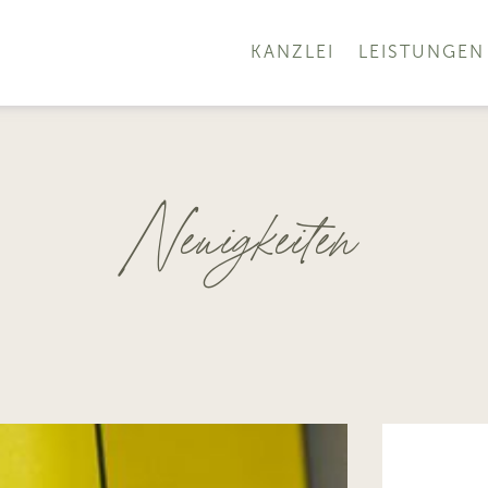
KANZLEI
LEISTUNGEN
Neuigkeiten