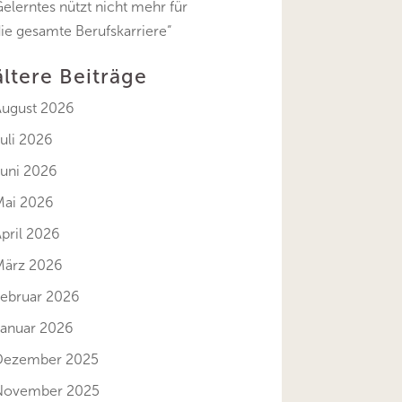
elerntes nützt nicht mehr für
ie gesamte Berufskarriere“
ältere Beiträge
August 2026
uli 2026
Juni 2026
Mai 2026
pril 2026
März 2026
Februar 2026
Januar 2026
Dezember 2025
November 2025