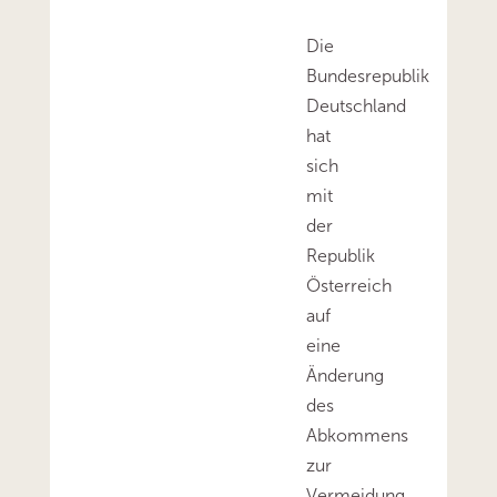
Die
Bundesrepublik
Deutschland
hat
sich
mit
der
Republik
Österreich
auf
eine
Änderung
des
Abkommens
zur
Vermeidung