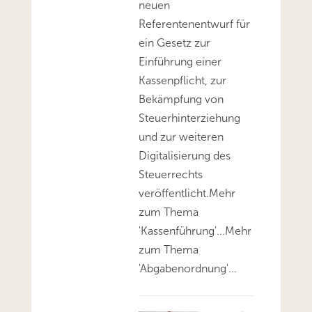
neuen
Referentenentwurf für
ein Gesetz zur
Einführung einer
Kassenpflicht, zur
Bekämpfung von
Steuerhinterziehung
und zur weiteren
Digitalisierung des
Steuerrechts
veröffentlicht.Mehr
zum Thema
'Kassenführung'...Mehr
zum Thema
'Abgabenordnung'...