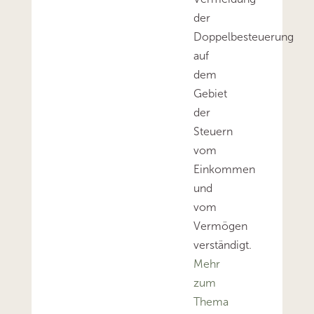
der
Doppelbesteuerung
auf
dem
Gebiet
der
Steuern
vom
Einkommen
und
vom
Vermögen
verständigt.
Mehr
zum
Thema