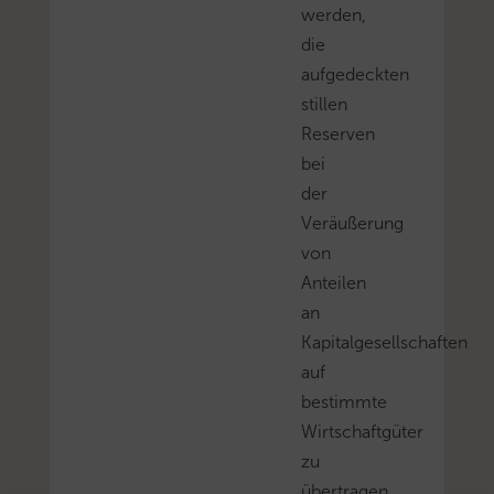
werden,
die
aufgedeckten
stillen
Reserven
bei
der
Veräußerung
von
Anteilen
an
Kapitalgesellschaften
auf
bestimmte
Wirtschaftgüter
zu
übertragen.