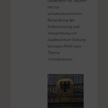
Landesamt für Steuern
hat zur
umsatzsteuerlichen
Behandlung der
Selbstnutzung und
Verpachtung von
Jagdbezirken Stellung
bezogen.Mehr zum
Thema
'Umsatzsteuer'...