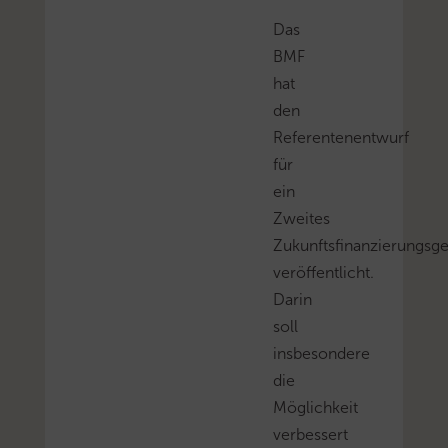
Das
BMF
hat
den
Referentenentwurf
für
ein
Zweites
Zukunftsfinanzierungsge
veröffentlicht.
Darin
soll
insbesondere
die
Möglichkeit
verbessert