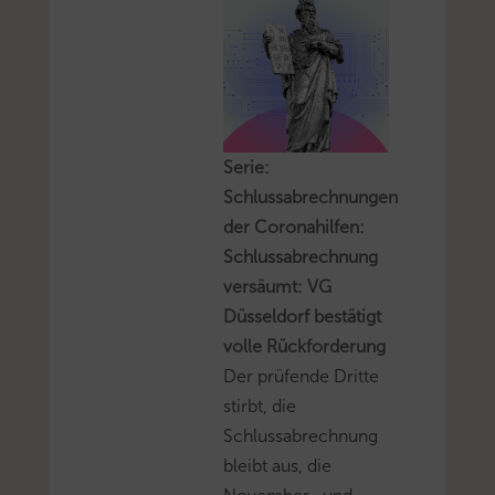
Serie:
Schlussabrechnungen
der Coronahilfen:
Schlussabrechnung
versäumt: VG
Düsseldorf bestätigt
volle Rückforderung
Der prüfende Dritte
stirbt, die
Schlussabrechnung
bleibt aus, die