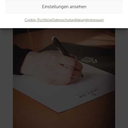
Einstellungen ansehen
Cookie-Richtlinie
Datenschutzerklärung
Impressum