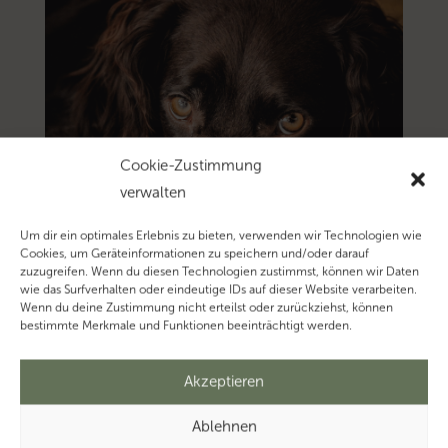
Cookie-Zustimmung
verwalten
Um dir ein optimales Erlebnis zu bieten, verwenden wir Technologien wie
Cookies, um Geräteinformationen zu speichern und/oder darauf
zuzugreifen. Wenn du diesen Technologien zustimmst, können wir Daten
wie das Surfverhalten oder eindeutige IDs auf dieser Website verarbeiten.
Wenn du deine Zustimmung nicht erteilst oder zurückziehst, können
bestimmte Merkmale und Funktionen beeinträchtigt werden.
Akzeptieren
Ablehnen