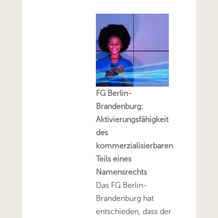
FG Berlin-
Brandenburg:
Aktivierungsfähigkeit
des
kommerzialisierbaren
Teils eines
Namensrechts
Das FG Berlin-
Brandenburg hat
entschieden, dass der