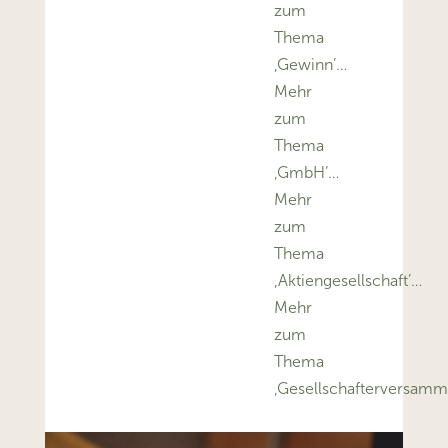
zum
Thema
‚Gewinn’…
Mehr
zum
Thema
‚GmbH’…
Mehr
zum
Thema
‚Aktiengesellschaft’…
Mehr
zum
Thema
‚Gesellschafterversamm