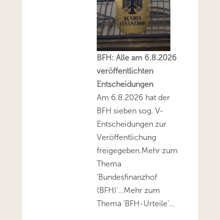
BFH: Alle am 6.8.2026
veröffentlichten
Entscheidungen
Am 6.8.2026 hat der
BFH sieben sog. V-
Entscheidungen zur
Veröffentlichung
freigegeben.Mehr zum
Thema
'Bundesfinanzhof
(BFH)'...Mehr zum
Thema 'BFH-Urteile'...