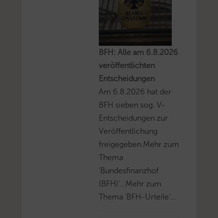
BFH: Alle am 6.8.2026
veröffentlichten
Entscheidungen
Am 6.8.2026 hat der
BFH sieben sog. V-
Entscheidungen zur
Veröffentlichung
freigegeben.Mehr zum
Thema
'Bundesfinanzhof
(BFH)'...Mehr zum
Thema 'BFH-Urteile'...