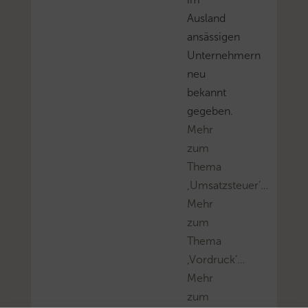
Ausland
ansässigen
Unternehmern
neu
bekannt
gegeben.
Mehr
zum
Thema
‚Umsatzsteuer’…
Mehr
zum
Thema
‚Vordruck’…
Mehr
zum