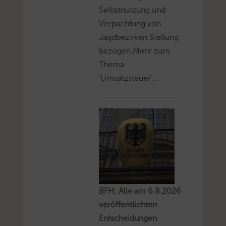
Selbstnutzung und
Verpachtung von
Jagdbezirken Stellung
bezogen.Mehr zum
Thema
'Umsatzsteuer'...
BFH: Alle am 6.8.2026
veröffentlichten
Entscheidungen