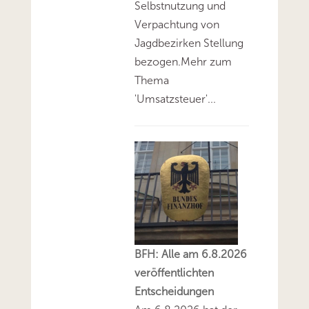
Selbstnutzung und
Verpachtung von
Jagdbezirken Stellung
bezogen.Mehr zum
Thema
'Umsatzsteuer'...
BFH: Alle am 6.8.2026
veröffentlichten
Entscheidungen