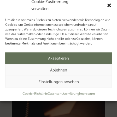
Cookie-Zustimmung
verwalten
Um dir ein optimales Erlebnis zu bieten, verwenden wir Technologien wie
Cookies, um Geräteinformationen zu speichern und/oder darauf
zuzugreifen. Wenn du diesen Technologien zustimmst, können wir Daten
wie das Surfverhalten oder eindeutige IDs auf dieser Website verarbeiten.
Wenn du deine Zustimmung nicht erteilst oder zurückziehst, können
bestimmte Merkmale und Funktionen beeinträchtigt werden.
Akzeptieren
Ablehnen
Einstellungen ansehen
Cookie-Richtlinie
Datenschutzerklärung
Impressum