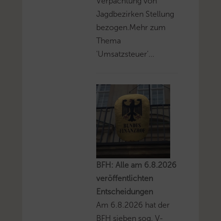
Verpachtung von
Jagdbezirken Stellung
bezogen.Mehr zum
Thema
'Umsatzsteuer'...
BFH: Alle am 6.8.2026
veröffentlichten
Entscheidungen
Am 6.8.2026 hat der
BFH sieben sog. V-