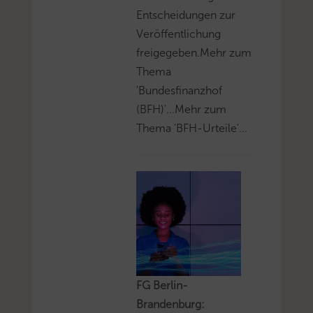
Entscheidungen zur
Veröffentlichung
freigegeben.Mehr zum
Thema
'Bundesfinanzhof
(BFH)'...Mehr zum
Thema 'BFH-Urteile'...
FG Berlin-
Brandenburg: