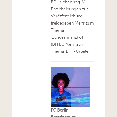
BFH sieben sog. V-
Entscheidungen zur
Veröffentlichung
freigegeben.Mehr zum
Thema
'Bundesfinanzhof
(BFH)'...Mehr zum
Thema 'BFH-Urteile'...
FG Berlin-