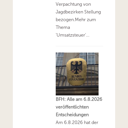
Verpachtung von
Jagdbezirken Stellung
bezogen.Mehr zum
Thema
'Umsatzsteuer'...
BFH: Alle am 6.8.2026
veröffentlichten
Entscheidungen
Am 6.8.2026 hat der