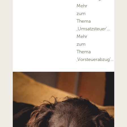
Mehr
zum
Thema
‚Umsatzsteuer’…
Mehr
zum
Thema
‚Vorsteuerabzug’…