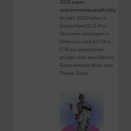
2025 waren
einkommensteuerpflichtig
Im Jahr 2025 haben in
Deutschland 22,5 Mio.
Personen Leistungen in
Höhe von rund 423 Mrd.
EUR aus gesetzlicher,
privater oder betrieblicher
Rente erhalten.Mehr zum
Thema 'Rente'...