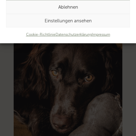
Ablehnen
Einstellungen ansehen
Cookie-Richtlinie
Datenschutzerklärung
Impressum