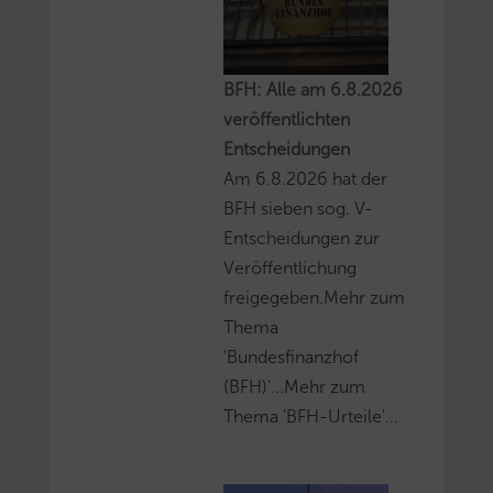
BFH: Alle am 6.8.2026
veröffentlichten
Entscheidungen
Am 6.8.2026 hat der
BFH sieben sog. V-
Entscheidungen zur
Veröffentlichung
freigegeben.Mehr zum
Thema
'Bundesfinanzhof
(BFH)'...Mehr zum
Thema 'BFH-Urteile'...