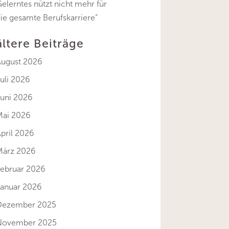
elerntes nützt nicht mehr für
ie gesamte Berufskarriere“
ältere Beiträge
August 2026
uli 2026
Juni 2026
Mai 2026
pril 2026
März 2026
Februar 2026
Januar 2026
Dezember 2025
November 2025