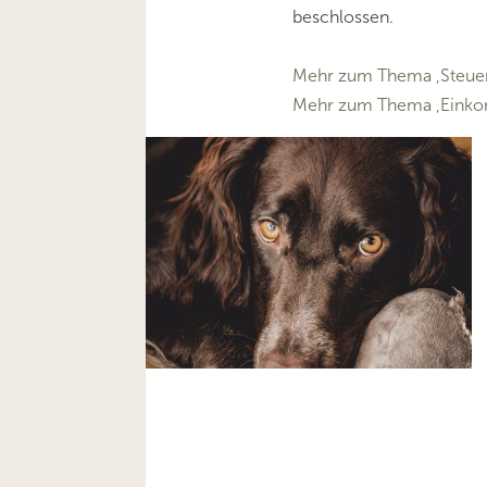
beschlossen.
Mehr zum Thema ‚Steuer
Mehr zum Thema ‚Eink