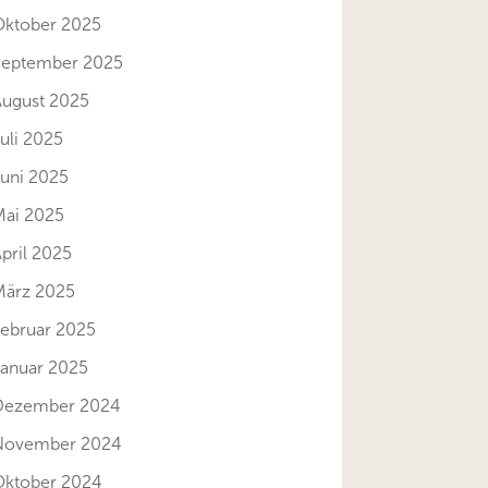
Oktober 2025
September 2025
August 2025
uli 2025
Juni 2025
Mai 2025
pril 2025
März 2025
Februar 2025
Januar 2025
Dezember 2024
November 2024
Oktober 2024