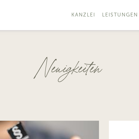
KANZLEI
LEISTUNGEN
Neuigkeiten