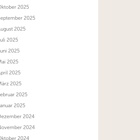
Oktober 2025
September 2025
August 2025
uli 2025
Juni 2025
Mai 2025
pril 2025
März 2025
Februar 2025
Januar 2025
Dezember 2024
November 2024
Oktober 2024