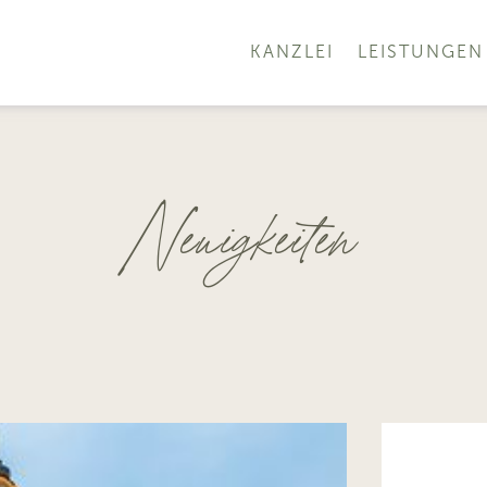
KANZLEI
LEISTUNGEN
Neuigkeiten