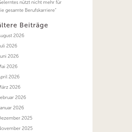
elerntes nützt nicht mehr für
ie gesamte Berufskarriere“
ältere Beiträge
August 2026
uli 2026
Juni 2026
Mai 2026
pril 2026
März 2026
Februar 2026
Januar 2026
Dezember 2025
November 2025