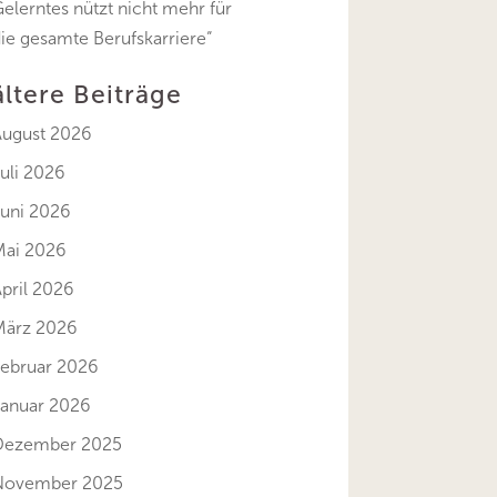
elerntes nützt nicht mehr für
ie gesamte Berufskarriere“
ältere Beiträge
August 2026
uli 2026
Juni 2026
Mai 2026
pril 2026
März 2026
Februar 2026
Januar 2026
Dezember 2025
November 2025