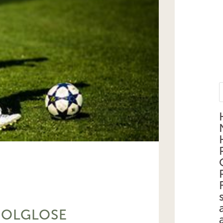
FOLGLOSE