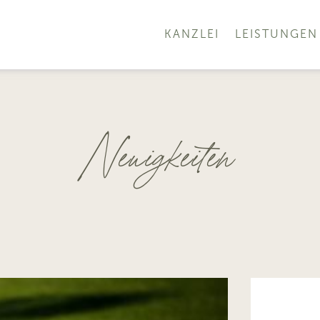
KANZLEI
LEISTUNGEN
Neuigkeiten