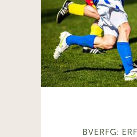
BVERFG: ER