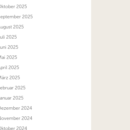
Oktober 2025
September 2025
August 2025
uli 2025
Juni 2025
Mai 2025
pril 2025
März 2025
Februar 2025
Januar 2025
Dezember 2024
November 2024
Oktober 2024