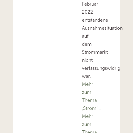
Februar
2022
entstandene
Ausnahmesituation
auf
dem
Strommarkt
nicht
verfassungswidrig
war.
Mehr
zum
Thema
‚Strom’…
Mehr
zum
Thema