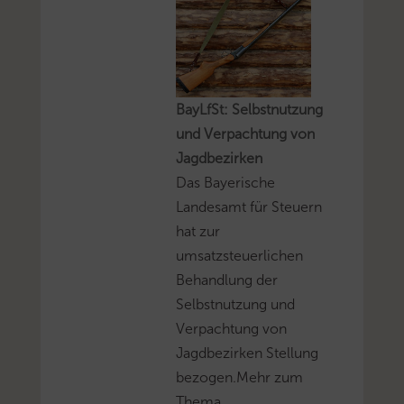
BayLfSt: Selbstnutzung
und Verpachtung von
Jagdbezirken
Das Bayerische
Landesamt für Steuern
hat zur
umsatzsteuerlichen
Behandlung der
Selbstnutzung und
Verpachtung von
Jagdbezirken Stellung
bezogen.Mehr zum
Thema