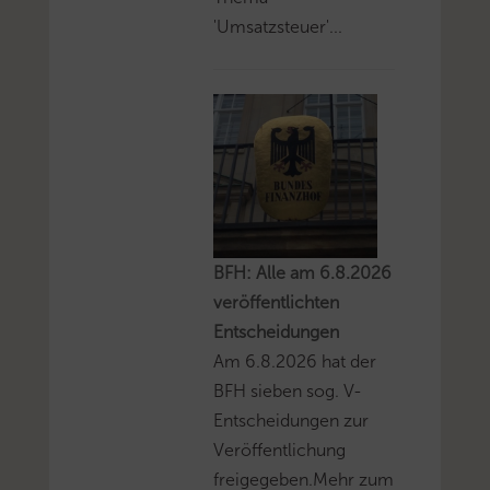
'Umsatzsteuer'...
BFH: Alle am 6.8.2026
veröffentlichten
Entscheidungen
Am 6.8.2026 hat der
BFH sieben sog. V-
Entscheidungen zur
Veröffentlichung
freigegeben.Mehr zum