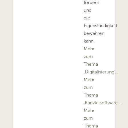
fördern
und
die
Eigenständigkeit
bewahren
kann.
Mehr
zum
Thema
‚Digitalisierung’…
Mehr
zum
Thema
‚Kanzleisoftware’…
Mehr
zum
Thema