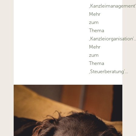
‚Kanzleimanagement
Mehr
zum
Thema
‚Kanzleiorganisation’
Mehr
zum
Thema
‚Steuerberatung’…