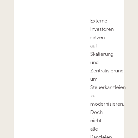
Externe
Investoren
setzen
auf
Skalierung
und
Zentralisierung,
um
Steuerkanzleien
zu
modernisieren.
Doch
nicht
alle
Kanzleien