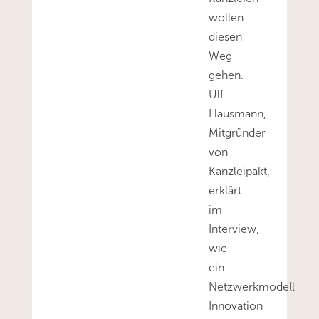
wollen
diesen
Weg
gehen.
Ulf
Hausmann,
Mitgründer
von
Kanzleipakt,
erklärt
im
Interview,
wie
ein
Netzwerkmodell
Innovation