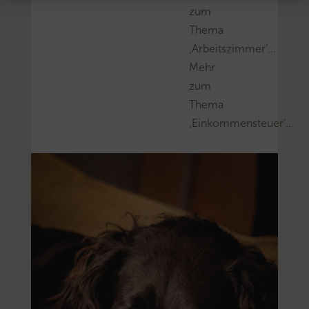
zum
Thema
‚Arbeitszimmer’…
Mehr
zum
Thema
‚Einkommensteuer’…