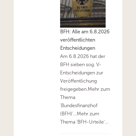
BFH: Alle am 6.8.2026
veröffentlichten
Entscheidungen
Am 6.8.2026 hat der
BFH sieben sog. V-
Entscheidungen zur
Veröffentlichung
freigegeben.Mehr zum
Thema
'Bundesfinanzhof
(BFH)'...Mehr zum
Thema 'BFH-Urteile'...