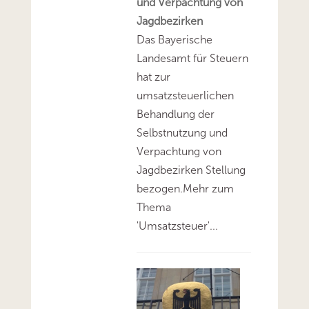
und Verpachtung von
Jagdbezirken
Das Bayerische
Landesamt für Steuern
hat zur
umsatzsteuerlichen
Behandlung der
Selbstnutzung und
Verpachtung von
Jagdbezirken Stellung
bezogen.Mehr zum
Thema
'Umsatzsteuer'...