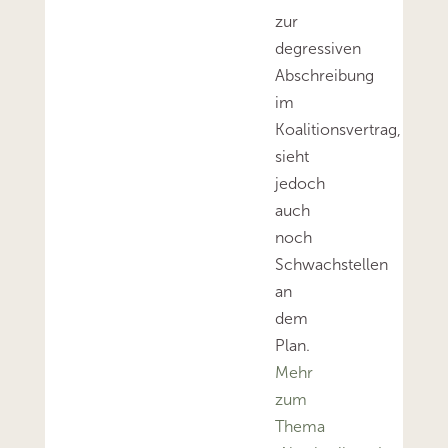
zur
degressiven
Abschreibung
im
Koalitionsvertrag,
sieht
jedoch
auch
noch
Schwachstellen
an
dem
Plan.
Mehr
zum
Thema