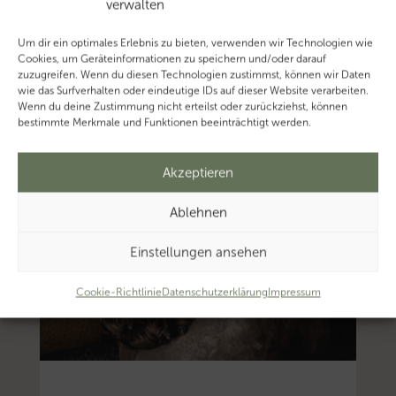
verwalten
Um dir ein optimales Erlebnis zu bieten, verwenden wir Technologien wie
Cookies, um Geräteinformationen zu speichern und/oder darauf
zuzugreifen. Wenn du diesen Technologien zustimmst, können wir Daten
wie das Surfverhalten oder eindeutige IDs auf dieser Website verarbeiten.
Wenn du deine Zustimmung nicht erteilst oder zurückziehst, können
bestimmte Merkmale und Funktionen beeinträchtigt werden.
Akzeptieren
Ablehnen
Einstellungen ansehen
Cookie-Richtlinie
Datenschutzerklärung
Impressum