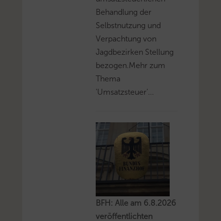
Behandlung der
Selbstnutzung und
Verpachtung von
Jagdbezirken Stellung
bezogen.Mehr zum
Thema
'Umsatzsteuer'...
BFH: Alle am 6.8.2026
veröffentlichten