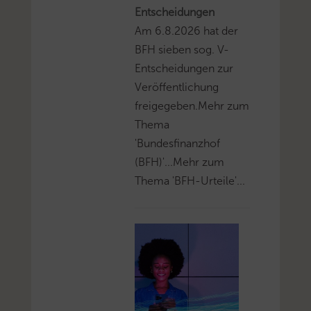
Entscheidungen
Am 6.8.2026 hat der
BFH sieben sog. V-
Entscheidungen zur
Veröffentlichung
freigegeben.Mehr zum
Thema
'Bundesfinanzhof
(BFH)'...Mehr zum
Thema 'BFH-Urteile'...