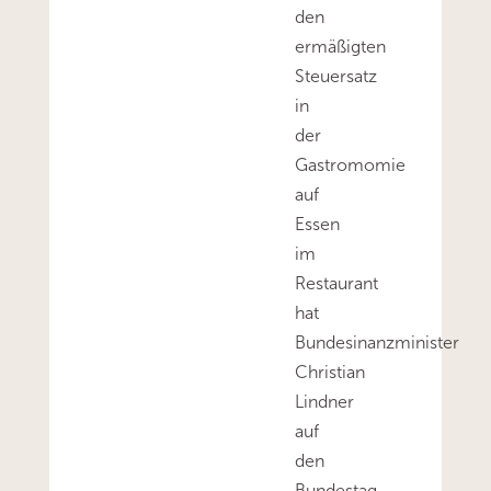
den
ermäßigten
Steuersatz
in
der
Gastromomie
auf
Essen
im
Restaurant
hat
Bundesinanzminister
Christian
Lindner
auf
den
Bundestag