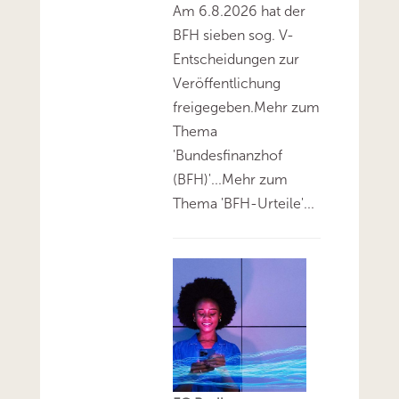
Am 6.8.2026 hat der
BFH sieben sog. V-
Entscheidungen zur
Veröffentlichung
freigegeben.Mehr zum
Thema
'Bundesfinanzhof
(BFH)'...Mehr zum
Thema 'BFH-Urteile'...