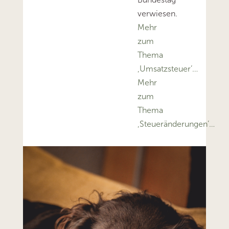
verwiesen.
Mehr
zum
Thema
‚Umsatzsteuer’…
Mehr
zum
Thema
‚Steueränderungen’…