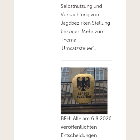
Selbstnutzung und
Verpachtung von
Jagdbezirken Stellung
bezogen.Mehr zum
Thema
'Umsatzsteuer'...
BFH: Alle am 6.8.2026
veröffentlichten
Entscheidungen