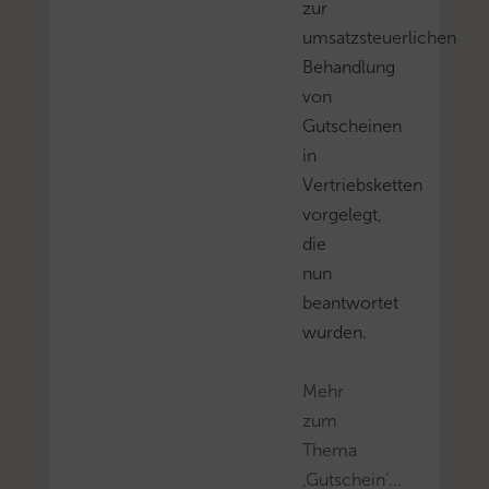
zur
umsatzsteuerlichen
Behandlung
von
Gutscheinen
in
Vertriebsketten
vorgelegt,
die
nun
beantwortet
wurden.
Mehr
zum
Thema
‚Gutschein’…