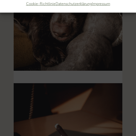
Cookie-Richtlinie
Datenschutzerklärung
Impressum