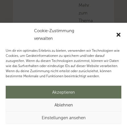
Mehr
zum
Thema
‚Umsatzsteuer’…
Cookie-Zustimmung
verwalten
Um dir ein optimales Erlebnis zu bieten, verwenden wir Technologien wie
Cookies, um Geräteinformationen zu speichern und/oder darauf
zuzugreifen. Wenn du diesen Technologien zustimmst, können wir Daten
wie das Surfverhalten oder eindeutige IDs auf dieser Website verarbeiten.
Wenn du deine Zustimmung nicht erteilst oder zurückziehst, können
bestimmte Merkmale und Funktionen beeinträchtigt werden.
Akzeptieren
Ablehnen
Einstellungen ansehen