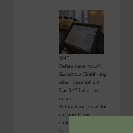
BMF
Referentenentwurf:
Gesetz zur Einführung
einer Kassenpflicht
Das BMF hat einen
neuen
Referentenentwurf für
ein Gesetz zur
Einführung einer
Kassenpflicht, zur