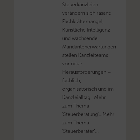
Steuerkanzleien
verändern sich rasant:
Fachkräftemangel,
Künstliche Intelligenz
und wachsende
Mandantenerwartungen
stellen Kanzleiteams
vor neue
Herausforderungen –
fachlich,
organisatorisch und im
Kanzleialltag. Mehr
zum Thema
'Steuerberatung'...Mehr
zum Thema
'Steuerberater'...