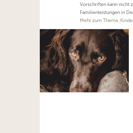
Vorschriften kann nicht 
Familienleistungen in De
Mehr zum Thema ‚Kinder