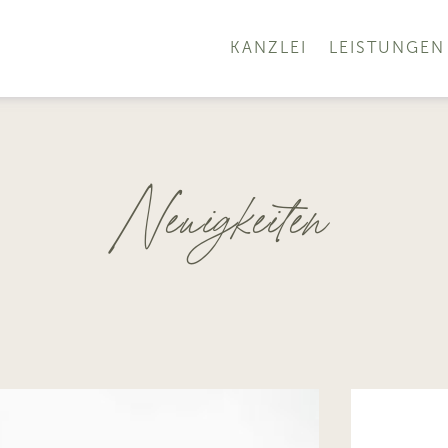
KANZLEI
LEISTUNGEN
Neuigkeiten