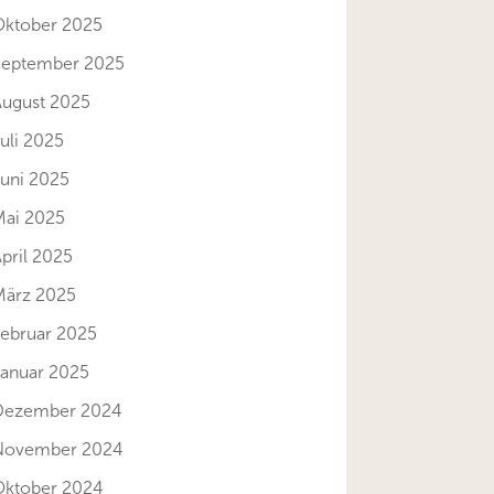
Oktober 2025
September 2025
August 2025
uli 2025
Juni 2025
Mai 2025
pril 2025
März 2025
Februar 2025
Januar 2025
Dezember 2024
November 2024
Oktober 2024