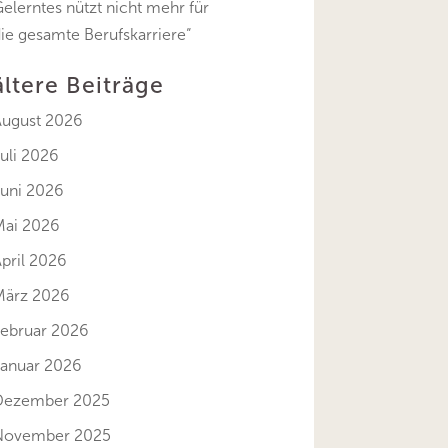
elerntes nützt nicht mehr für
ie gesamte Berufskarriere“
ältere Beiträge
August 2026
uli 2026
Juni 2026
Mai 2026
pril 2026
März 2026
Februar 2026
Januar 2026
Dezember 2025
November 2025