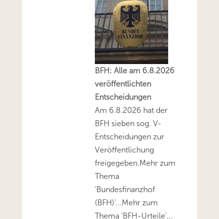
BFH: Alle am 6.8.2026
veröffentlichten
Entscheidungen
Am 6.8.2026 hat der
BFH sieben sog. V-
Entscheidungen zur
Veröffentlichung
freigegeben.Mehr zum
Thema
'Bundesfinanzhof
(BFH)'...Mehr zum
Thema 'BFH-Urteile'...