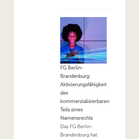
FG Berlin-
Brandenburg:
Aktivierungsfähigkeit
des
kommerzialisierbaren
Teils eines
Namensrechts
Das FG Berlin-
Brandenburg hat