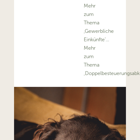
Mehr
zum
Thema
‚Gewerbliche
Einkünfte’…
Mehr
zum
Thema
‚Doppelbesteuerungsa