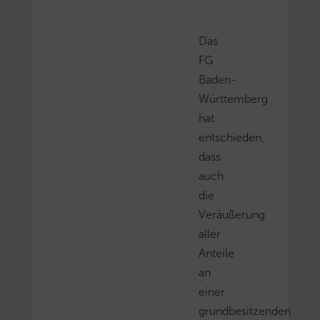
Das
FG
Baden-
Württemberg
hat
entschieden,
dass
auch
die
Veräußerung
aller
Anteile
an
einer
grundbesitzenden