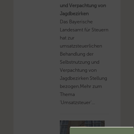
und Verpachtung von
Jagdbezirken
Das Bayerische
Landesamt für Steuern
hat zur
umsatzsteuerlichen
Behandlung der
Selbstnutzung und
Verpachtung von
Jagdbezirken Stellung
bezogen.Mehr zum
Thema
'Umsatzsteuer'...