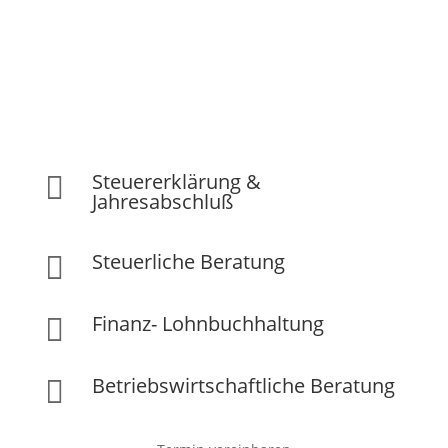
Steuererklärung &

Jahresabschluß
Steuerliche Beratung

Finanz- Lohnbuchhaltung

Betriebswirtschaftliche Beratung
