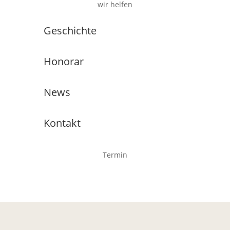
wir helfen
Geschichte
Honorar
News
Kontakt
Termin