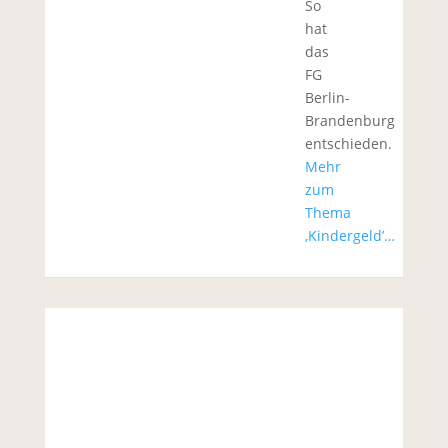
So
hat
das
FG
Berlin-
Brandenburg
entschieden.
Mehr
zum
Thema
‚Kindergeld’…