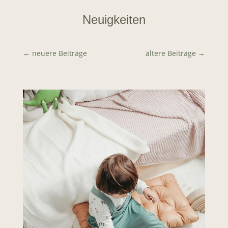
Neuigkeiten
←
neuere Beiträge
ältere Beiträge
→