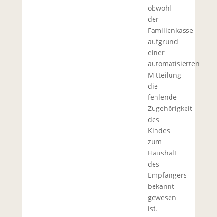
obwohl
der
Familienkasse
aufgrund
einer
automatisierten
Mitteilung
die
fehlende
Zugehörigkeit
des
Kindes
zum
Haushalt
des
Empfängers
bekannt
gewesen
ist.