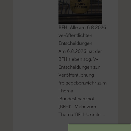
BFH: Alle am 6.8.2026
veröffentlichten
Entscheidungen
Am 6.8.2026 hat der
BFH sieben sog. V-
Entscheidungen zur
Veröffentlichung
freigegeben.Mehr zum
Thema
'Bundesfinanzhof
(BFH)'...Mehr zum
Thema 'BFH-Urteile'...