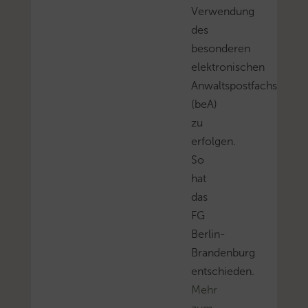
Verwendung
des
besonderen
elektronischen
Anwaltspostfachs
(beA)
zu
erfolgen.
So
hat
das
FG
Berlin-
Brandenburg
entschieden.
Mehr