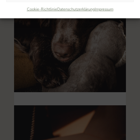
Cookie-Richtlinie
Datenschutzerklärung
Impressum