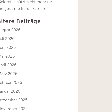
elerntes nützt nicht mehr für
ie gesamte Berufskarriere“
ältere Beiträge
August 2026
uli 2026
Juni 2026
Mai 2026
pril 2026
März 2026
Februar 2026
Januar 2026
Dezember 2025
November 2025