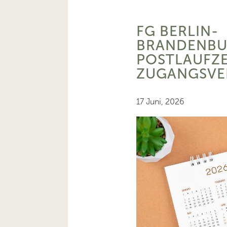
FG BERLIN-
BRANDENBU
POSTLAUFZE
ZUGANGSV
17 Juni, 2026