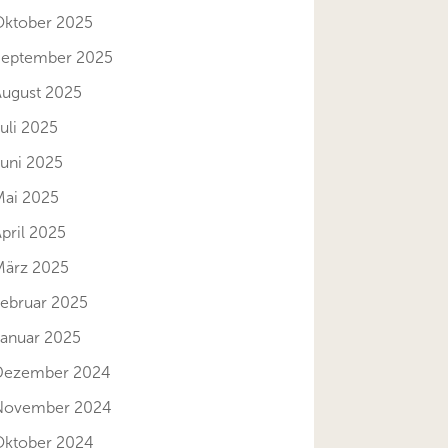
Oktober 2025
September 2025
August 2025
uli 2025
Juni 2025
Mai 2025
pril 2025
März 2025
Februar 2025
Januar 2025
Dezember 2024
November 2024
Oktober 2024