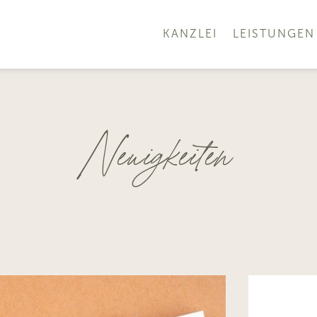
KANZLEI
LEISTUNGEN
Neuigkeiten