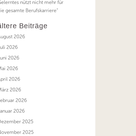
elerntes nützt nicht mehr für
ie gesamte Berufskarriere“
ältere Beiträge
August 2026
uli 2026
Juni 2026
Mai 2026
pril 2026
März 2026
Februar 2026
Januar 2026
Dezember 2025
November 2025