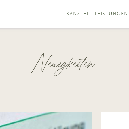
KANZLEI
LEISTUNGEN
Neuigkeiten