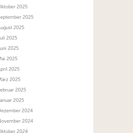
Oktober 2025
September 2025
August 2025
uli 2025
Juni 2025
Mai 2025
pril 2025
März 2025
Februar 2025
Januar 2025
Dezember 2024
November 2024
Oktober 2024