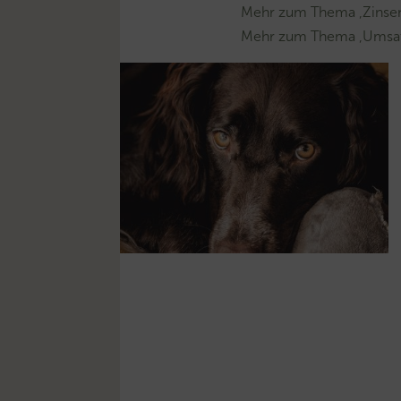
Mehr zum Thema ‚Zinse
Mehr zum Thema ‚Umsat