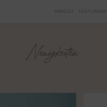
KANZLEI
LEISTUNGEN
Neuigkeiten