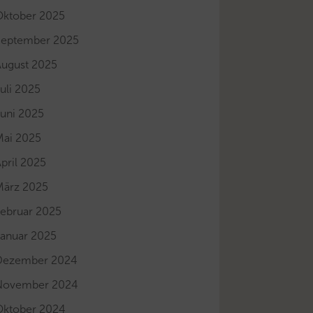
Oktober 2025
September 2025
August 2025
uli 2025
Juni 2025
Mai 2025
pril 2025
März 2025
Februar 2025
Januar 2025
Dezember 2024
November 2024
Oktober 2024