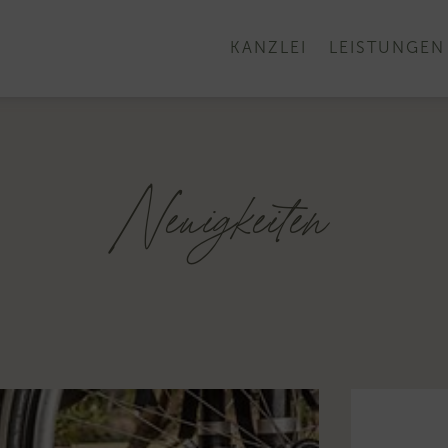
KANZLEI
LEISTUNGEN
Neuigkeiten