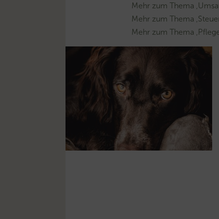
Mehr zum Thema ‚Umsat
Mehr zum Thema ‚Steuer
Mehr zum Thema ‚Pflege