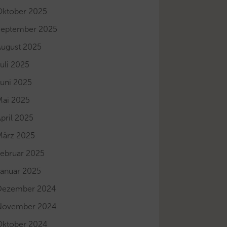
Oktober 2025
September 2025
August 2025
uli 2025
Juni 2025
Mai 2025
pril 2025
März 2025
Februar 2025
Januar 2025
Dezember 2024
November 2024
Oktober 2024