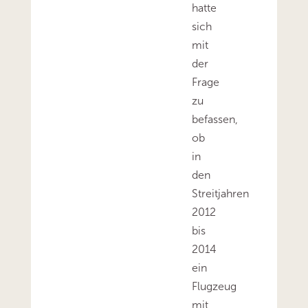
hatte
sich
mit
der
Frage
zu
befassen,
ob
in
den
Streitjahren
2012
bis
2014
ein
Flugzeug
mit