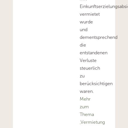
Einkunftserzielungsabsi
vermietet
wurde
und
dementsprechend
die
entstandenen
Verluste
steuerlich
zu
berücksichtigen
waren.
Mehr
zum
Thema
‚Vermietung