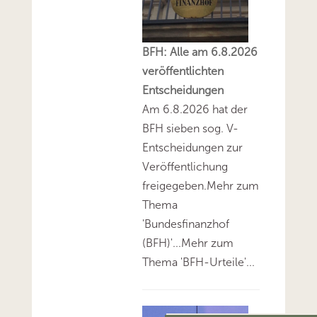
BFH: Alle am 6.8.2026
veröffentlichten
Entscheidungen
Am 6.8.2026 hat der
BFH sieben sog. V-
Entscheidungen zur
Veröffentlichung
freigegeben.Mehr zum
Thema
'Bundesfinanzhof
(BFH)'...Mehr zum
Thema 'BFH-Urteile'...