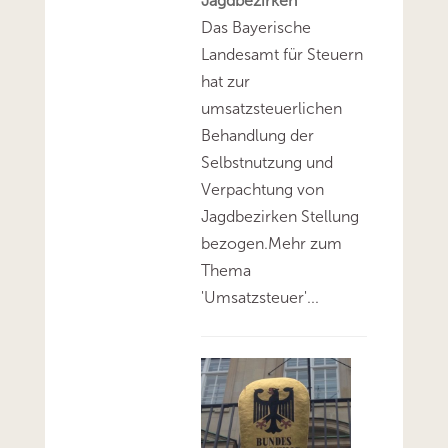
Jagdbezirken
Das Bayerische
Landesamt für Steuern
hat zur
umsatzsteuerlichen
Behandlung der
Selbstnutzung und
Verpachtung von
Jagdbezirken Stellung
bezogen.Mehr zum
Thema
'Umsatzsteuer'...