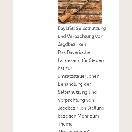
BayLfSt: Selbstnutzung
und Verpachtung von
Jagdbezirken
Das Bayerische
Landesamt für Steuern
hat zur
umsatzsteuerlichen
Behandlung der
Selbstnutzung und
Verpachtung von
Jagdbezirken Stellung
bezogen.Mehr zum
Thema
'Umsatzsteuer'...