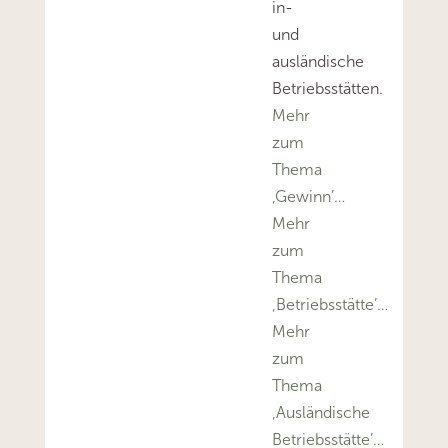
in-
und
ausländische
Betriebsstätten.
Mehr
zum
Thema
‚Gewinn’…
Mehr
zum
Thema
‚Betriebsstätte’…
Mehr
zum
Thema
‚Ausländische
Betriebsstätte’…