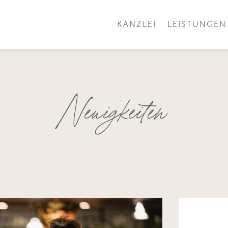
KANZLEI
LEISTUNGEN
Neuigkeiten