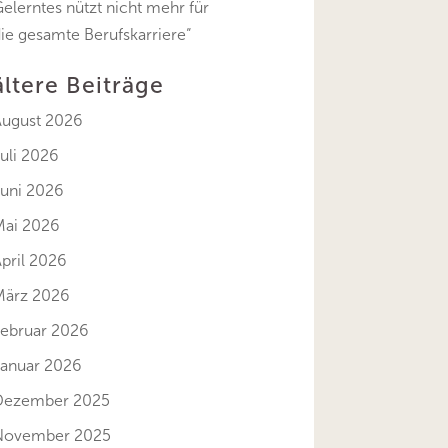
elerntes nützt nicht mehr für
ie gesamte Berufskarriere“
ältere Beiträge
August 2026
uli 2026
Juni 2026
Mai 2026
pril 2026
März 2026
Februar 2026
Januar 2026
Dezember 2025
November 2025