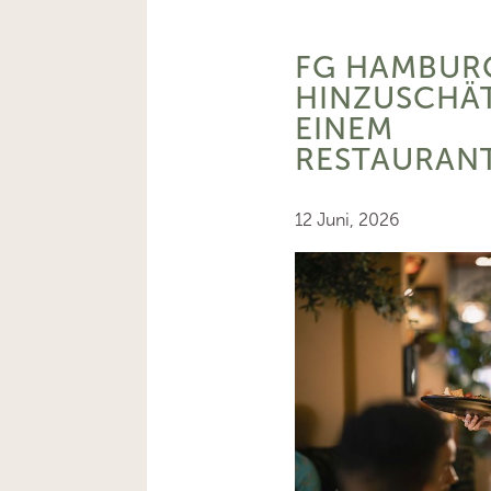
FG HAMBURG
HINZUSCHÄ
EINEM
RESTAURAN
12 Juni, 2026