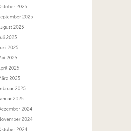
Oktober 2025
September 2025
August 2025
uli 2025
Juni 2025
Mai 2025
pril 2025
März 2025
Februar 2025
Januar 2025
Dezember 2024
November 2024
Oktober 2024