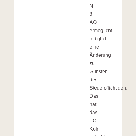
Nr.
3
AO
ermöglicht
lediglich
eine
Änderung
zu
Gunsten
des
Steuerpflichtigen.
Das
hat
das
FG
Köln