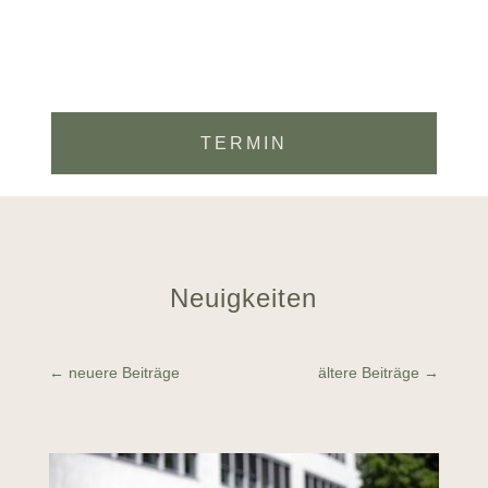
TERMIN
Neuigkeiten
←
neuere Beiträge
ältere Beiträge
→