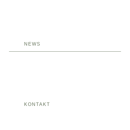
NEWS
KONTAKT