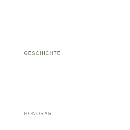
GESCHICHTE
HONORAR