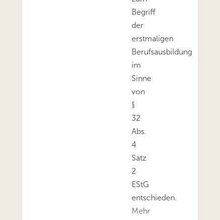
Begriff
der
erstmaligen
Berufsausbildung
im
Sinne
von
§
32
Abs.
4
Satz
2
EStG
entschieden.
Mehr