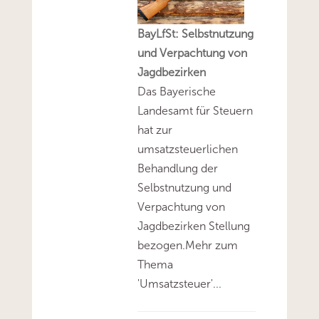
BayLfSt: Selbstnutzung
und Verpachtung von
Jagdbezirken
Das Bayerische
Landesamt für Steuern
hat zur
umsatzsteuerlichen
Behandlung der
Selbstnutzung und
Verpachtung von
Jagdbezirken Stellung
bezogen.Mehr zum
Thema
'Umsatzsteuer'...