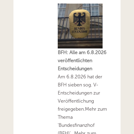
BFH: Alle am 6.8.2026
veröffentlichten
Entscheidungen
Am 6.8.2026 hat der
BFH sieben sog. V-
Entscheidungen zur
Veröffentlichung
freigegeben.Mehr zum
Thema
'Bundesfinanzhof
(BFH)'...Mehr zum