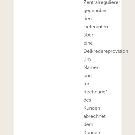
Zentralregulierer
gegenüber
den
Lieferanten
über
eine
Delkredereprovision
„im
Namen
und
für
Rechnung“
des
Kunden
abrechnet,
dem
Kunden