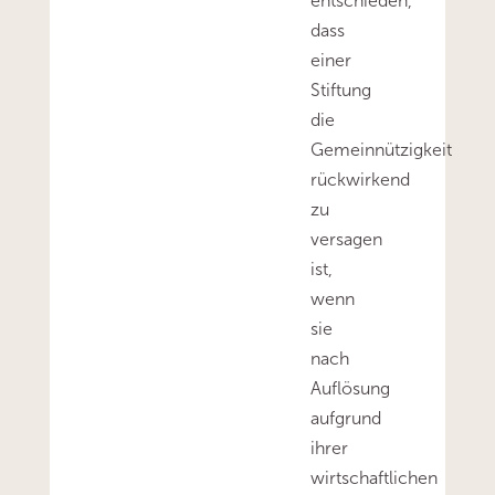
entschieden,
dass
einer
Stiftung
die
Gemeinnützigkeit
rückwirkend
zu
versagen
ist,
wenn
sie
nach
Auflösung
aufgrund
ihrer
wirtschaftlichen