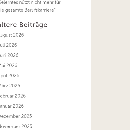
elerntes nützt nicht mehr für
ie gesamte Berufskarriere“
ältere Beiträge
August 2026
uli 2026
Juni 2026
Mai 2026
pril 2026
März 2026
Februar 2026
Januar 2026
Dezember 2025
November 2025