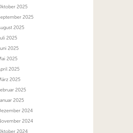
Oktober 2025
September 2025
August 2025
uli 2025
Juni 2025
Mai 2025
pril 2025
März 2025
Februar 2025
Januar 2025
Dezember 2024
November 2024
Oktober 2024