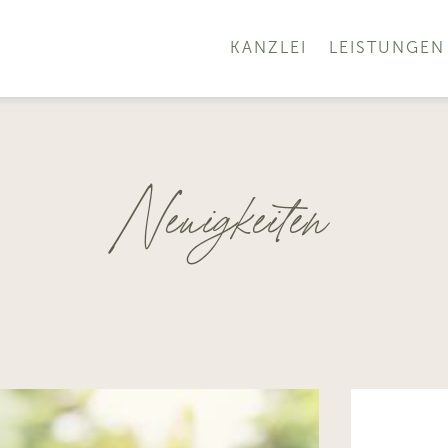
KANZLEI
LEISTUNGEN
Neuigkeiten