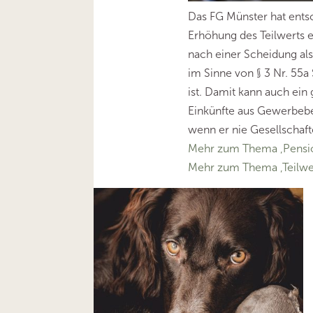
Das FG Münster hat entsc
Erhöhung des Teilwerts 
nach einer Scheidung als
im Sinne von § 3 Nr. 55a
ist. Damit kann auch ein
Einkünfte aus Gewerbebet
wenn er nie Gesellschaft
Mehr zum Thema ‚Pensi
Mehr zum Thema ‚Teilwe