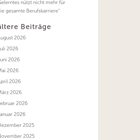
elerntes nützt nicht mehr für
ie gesamte Berufskarriere“
ältere Beiträge
August 2026
uli 2026
Juni 2026
Mai 2026
pril 2026
März 2026
Februar 2026
Januar 2026
Dezember 2025
November 2025