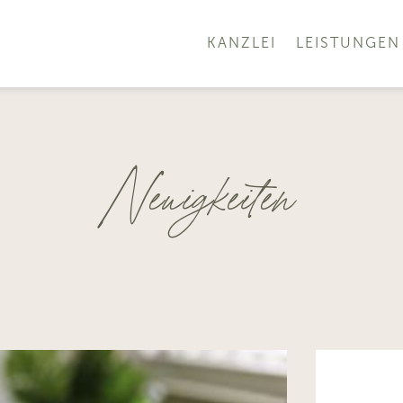
KANZLEI
LEISTUNGEN
Neuigkeiten