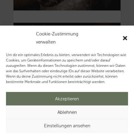
Cookie-Zustimmung
verwalten
Um dir ein optimales Erlebnis zu bieten, verwenden wir Technologien wie
Cookies, um Geräteinformationen zu speichern und/oder darauf
zuzugreifen. Wenn du diesen Technologien zustimmst, können wir Daten
wie das Surfverhalten oder eindeutige IDs auf dieser Website verarbeiten.
Wenn du deine Zustimmung nicht erteilst oder zurückziehst, können
bestimmte Merkmale und Funktionen beeinträchtigt werden.
Akzeptieren
Ablehnen
Einstellungen ansehen