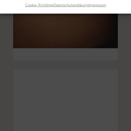
Cookie-Richtlinie
Datenschutzerklärung
Impressum