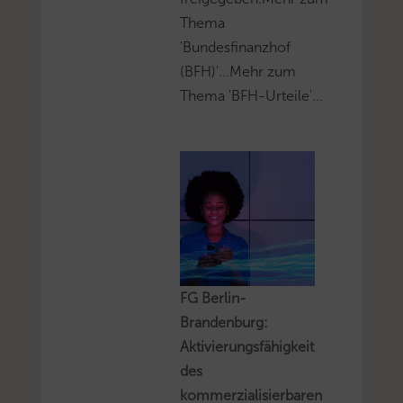
Thema
'Bundesfinanzhof
(BFH)'...Mehr zum
Thema 'BFH-Urteile'...
FG Berlin-
Brandenburg:
Aktivierungsfähigkeit
des
kommerzialisierbaren