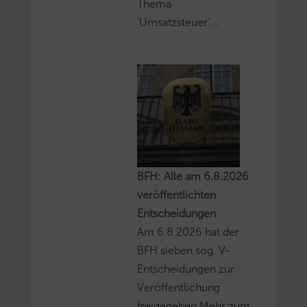
Thema
'Umsatzsteuer'...
BFH: Alle am 6.8.2026
veröffentlichten
Entscheidungen
Am 6.8.2026 hat der
BFH sieben sog. V-
Entscheidungen zur
Veröffentlichung
freigegeben.Mehr zum