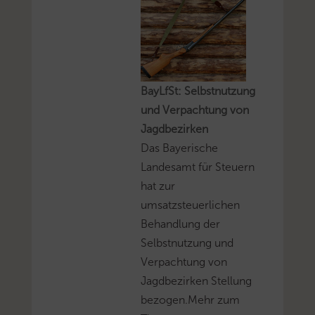
BayLfSt: Selbstnutzung
und Verpachtung von
Jagdbezirken
Das Bayerische
Landesamt für Steuern
hat zur
umsatzsteuerlichen
Behandlung der
Selbstnutzung und
Verpachtung von
Jagdbezirken Stellung
bezogen.Mehr zum