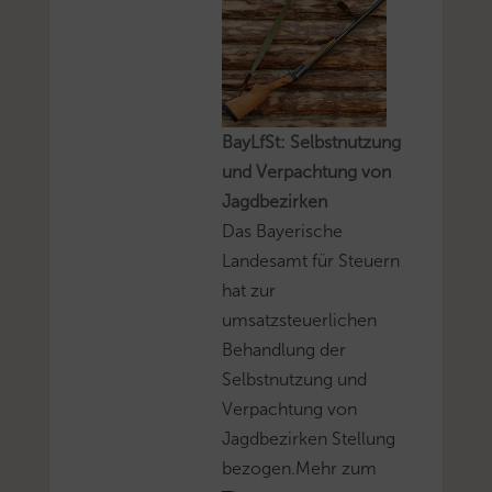
BayLfSt: Selbstnutzung
und Verpachtung von
Jagdbezirken
Das Bayerische
Landesamt für Steuern
hat zur
umsatzsteuerlichen
Behandlung der
Selbstnutzung und
Verpachtung von
Jagdbezirken Stellung
bezogen.Mehr zum